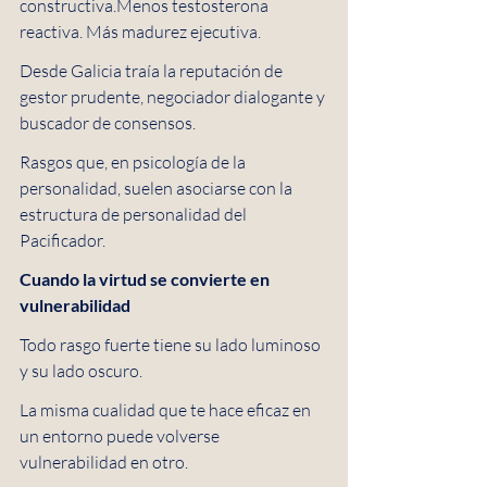
constructiva.Menos testosterona 
reactiva. Más madurez ejecutiva.
Desde Galicia traía la reputación de 
gestor prudente, negociador dialogante y 
buscador de consensos. 
Rasgos que, en psicología de la 
personalidad, suelen asociarse con la 
estructura de personalidad del 
Pacificador.
Cuando la virtud se convierte en 
vulnerabilidad
Todo rasgo fuerte tiene su lado luminoso 
y su lado oscuro.
La misma cualidad que te hace eficaz en 
un entorno puede volverse 
vulnerabilidad en otro.