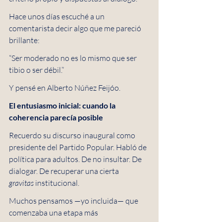
Hace unos días escuché a un 
comentarista decir algo que me pareció 
brillante:
“Ser moderado no es lo mismo que ser 
tibio o ser débil.”
Y pensé en Alberto Núñez Feijóo. 
El entusiasmo inicial: cuando la 
coherencia parecía posible
Recuerdo su discurso inaugural como 
presidente del Partido Popular. Habló de 
política para adultos. De no insultar. De 
dialogar. De recuperar una cierta 
gravitas
 institucional.
Muchos pensamos —yo incluida— que 
comenzaba una etapa más 