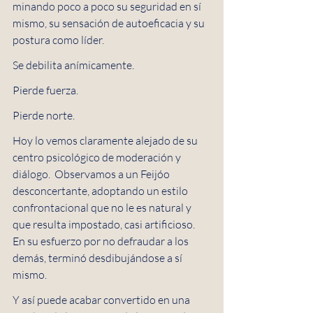
minando poco a poco su seguridad en sí 
mismo, su sensación de autoeficacia y su 
postura como líder.
Se debilita anímicamente.
Pierde fuerza.
Pierde norte.
Hoy lo vemos claramente alejado de su 
centro psicológico de moderación y 
diálogo.  Observamos a un Feijóo 
desconcertante, adoptando un estilo 
confrontacional que no le es natural y 
que resulta impostado, casi artificioso. 
En su esfuerzo por no defraudar a los 
demás, terminó desdibujándose a sí 
mismo.
Y así puede acabar convertido en una 