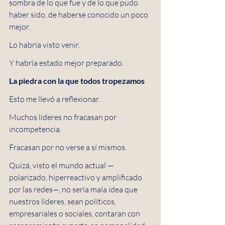
sombra de lo que fue y de lo que pudo 
haber sido, de haberse conocido un poco 
mejor.
Lo habría visto venir.
Y habría estado mejor preparado.
La piedra con la que todos tropezamos
Esto me llevó a reflexionar. 
Muchos líderes no fracasan por 
incompetencia.
Fracasan por no verse a sí mismos.
Quizá, visto el mundo actual —
polarizado, hiperreactivo y amplificado 
por las redes—, no sería mala idea que 
nuestros líderes, sean políticos, 
empresariales o sociales, contaran con 