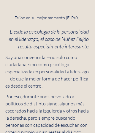
Feijoo en su mejor momento (El País).
Desde la psicología de la personalidad 
en el liderazgo, el caso de Núñez Feijóo 
resulta especialmente interesante.
Soy una convencida —no solo como 
ciudadana, sino como psicóloga 
especializada en personalidad y liderazgo
— de que la mejor forma de hacer política 
es desde el centro.
Por eso, durante años he votado a 
políticos de distinto signo, algunos más 
escorados hacia la izquierda y otros hacia 
la derecha, pero siempre buscando 
personas con capacidad de escuchar, con 
criterio propio y dispuestas al diálogo.