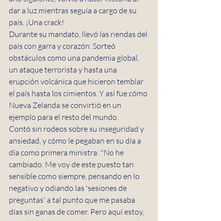
dar a luz mientras seguía a cargo de su 
país. ¡Una crack!
Durante su mandato, llevó las riendas del 
país con garra y corazón. Sorteó 
obstáculos como una pandemia global, 
un ataque terrorista y hasta una 
erupción volcánica que hicieron temblar 
el país hasta los cimientos. Y así fue cómo 
Nueva Zelanda se convirtió en un 
ejemplo para el resto del mundo.
Contó sin rodeos sobre su inseguridad y 
ansiedad, y cómo le pegaban en su día a 
día como primera ministra: "No he 
cambiado. Me voy de este puesto tan 
sensible como siempre, pensando en lo 
negativo y odiando las 'sesiones de 
preguntas' a tal punto que me pasaba 
días sin ganas de comer. Pero aquí estoy, 