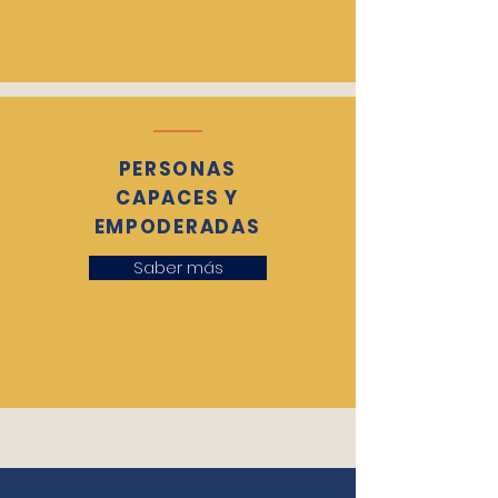
PERSONAS
CAPACES Y
EMPODERADAS
Saber más