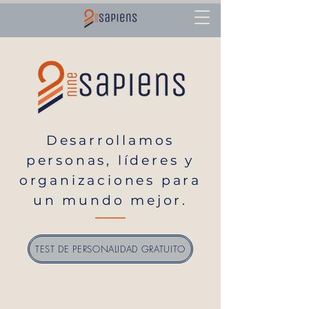
Desarrollamos
personas, líderes y
organizaciones para
un mundo mejor.
TEST DE PERSONALIDAD GRATUITO