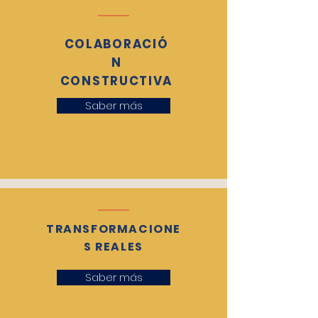
COLABORACIÓ
N
CONSTRUCTIVA
Saber más
TRANSFORMACIONE
S REALES
Saber más