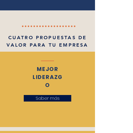
CUATRO PROPUESTAS DE
VALOR PARA TU EMPRESA
MEJOR
LIDERAZG
O
Saber más