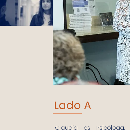
Lado A
Claudia es Psicóloga,