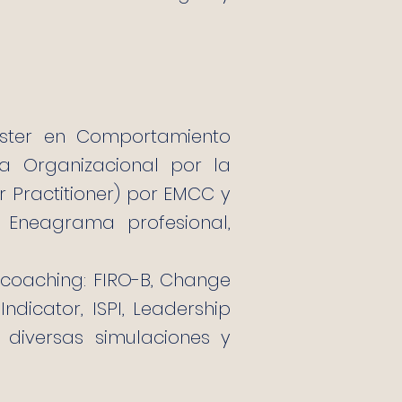
Master en Comportamiento
a Organizacional por la
 Practitioner) por EMCC y
 Eneagrama profesional,
 coaching: FIRO-B, Change
Indicator, ISPI, Leadership
y diversas simulaciones y