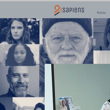
Inicio