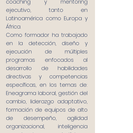
coaching y mentoring
ejecutivo, tanto en
Latinoamérica como Europa y
África.
Como formador ha trabajado
en la detección, diseño y
ejecución de múltiples
programas enfocados al
desarrollo de habilidades
directivas y competencias
específicas, en los temas de:
Eneagrama laboral, gestión del
cambio, liderazgo adaptativo,
formación de equipos de alto
de desempeño, agilidad
organizacional, inteligencia