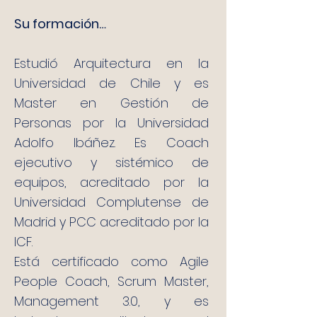
Su formación…
Estudió Arquitectura en la
Universidad de Chile y es
Master en Gestión de
Personas por la Universidad
Adolfo Ibáñez. Es Coach
ejecutivo y sistémico de
equipos, acreditado por la
Universidad Complutense de
Madrid y PCC acreditado por la
ICF.
Está certificado como Agile
People Coach, Scrum Master,
Management 3.0, y es