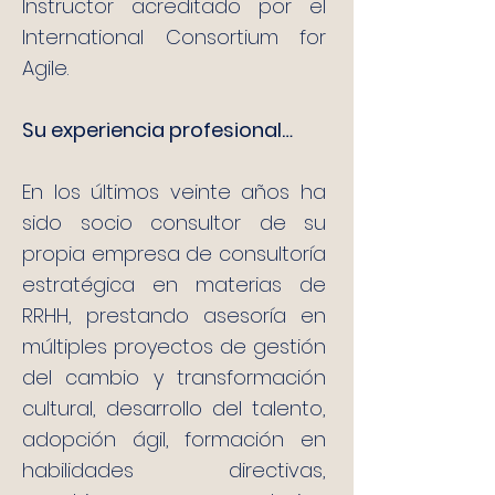
Instructor acreditado por el
International Consortium for
Agile.
Su experiencia profesional…
En los últimos veinte años ha
sido socio consultor de su
propia empresa de consultoría
estratégica en materias de
RRHH, prestando asesoría en
múltiples proyectos de gestión
del cambio y transformación
cultural, desarrollo del talento,
adopción ágil, formación en
habilidades directivas,