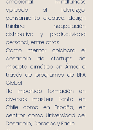
emocional, mindfulness
aplicado al liderazgo,
pensamiento creativo, design
thinking, negociación
distributiva y productividad
personal, entre otros.
Como mentor colabora el
desarrollo de startups de
impacto climático en África a
través de programas de BFA
Global.
Ha impartido formación en
diversos masters tanto en
Chile como en España, en
centros como Universidad del
Desarrollo, Coraops y Eadic.