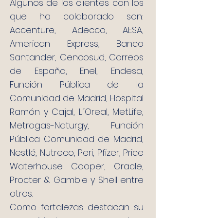
Algunos de los clientes con los
que ha colaborado son:
Accenture, Adecco, AESA,
American Express, Banco
Santander, Cencosud, Correos
de España, Enel, Endesa,
Función Pública de la
Comunidad de Madrid, Hospital
Ramón y Cajal, L´Oreal, MetLife,
Metrogas-Naturgy, Función
Pública Comunidad de Madrid,
Nestlé, Nutreco, Peri, Pfizer, Price
Waterhouse Cooper, Oracle,
Procter & Gamble y Shell entre
otros.
Como fortalezas destacan su