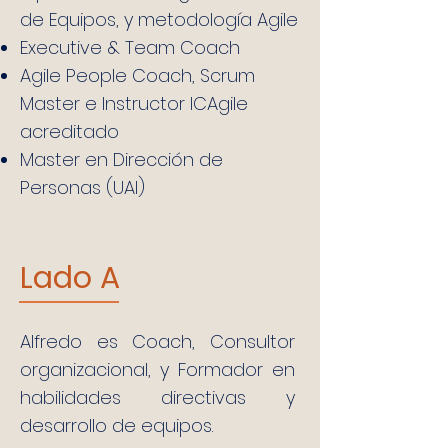
de Equipos, y metodología Agile
Executive & Team Coach
Agile People Coach, Scrum
Master e
Instructor ICAgile
acreditado
Master en Dirección de
Personas (UAI)
Lado A
Alfredo es Coach, Consultor
organizacional, y Formador en
habilidades directivas y
desarrollo de equipos.